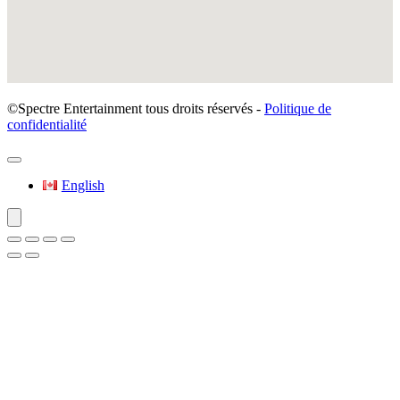
©Spectre Entertainment tous droits réservés -
Politique de
confidentialité
English