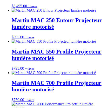
$
3,495.00
+ taxes
Martin MAC 250 Entour Projecteur
lumière motorisé
$
395.00
+ taxes
Martin MAC 550 Profile Projecteur
lumière motorisé
$
795.00
+ taxes
Martin MAC 700 Profile Projecteur
lumière motorisé
$
750.00
+ taxes