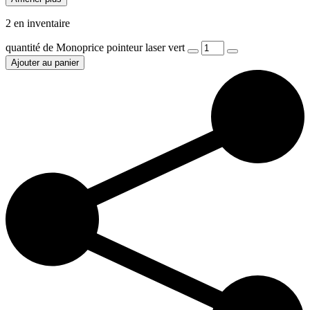
2 en inventaire
quantité de Monoprice pointeur laser vert
Ajouter au panier