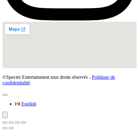
©Spectre Entertainment tous droits réservés -
Politique de
confidentialité
English