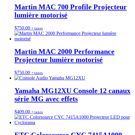
Martin MAC 700 Profile Projecteur
lumière motorisé
$
750.00
+ taxes
Martin MAC 2000 Performance
Projecteur lumière motorisé
$
750.00
+ taxes
Yamaha MG12XU Console 12 canaux
série MG avec effets
$
409.00
+ taxes