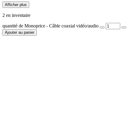
Afficher plus
2 en inventaire
quantité de Monoprice - Câble coaxial vidéo/audio
Ajouter au panier