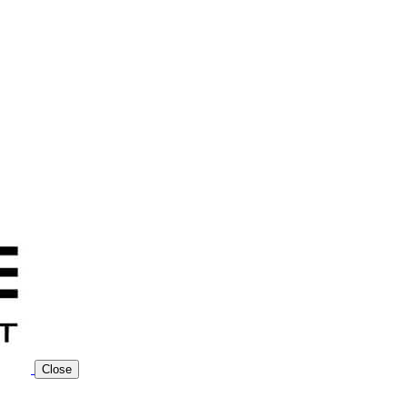
Close