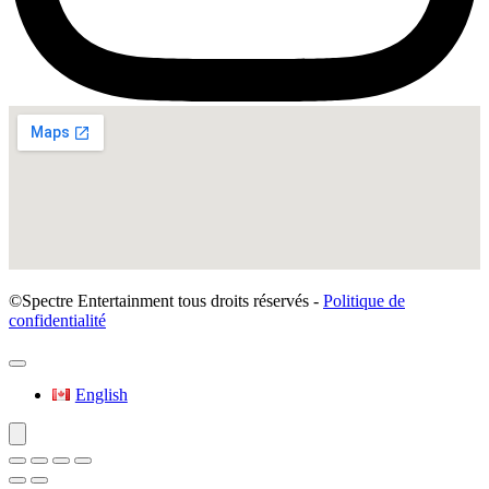
©Spectre Entertainment tous droits réservés -
Politique de
confidentialité
English