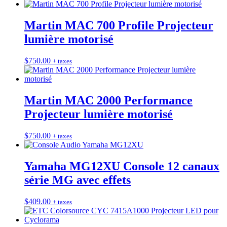
Martin MAC 700 Profile Projecteur
lumière motorisé
$
750.00
+ taxes
Martin MAC 2000 Performance
Projecteur lumière motorisé
$
750.00
+ taxes
Yamaha MG12XU Console 12 canaux
série MG avec effets
$
409.00
+ taxes