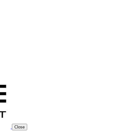
Close