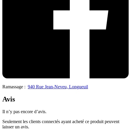
Ramassage :
940 Rue Jean-Neveu, Longueuil
Avis
Il n’y pas encore d’avis.
Seulement les clients connectés ayant acheté ce produit peuvent
laisser un avis.