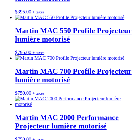
$
395.00
+ taxes
Martin MAC 550 Profile Projecteur
lumière motorisé
$
795.00
+ taxes
Martin MAC 700 Profile Projecteur
lumière motorisé
$
750.00
+ taxes
Martin MAC 2000 Performance
Projecteur lumière motorisé
$
750.00
+ taxes