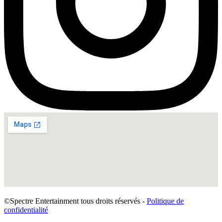
©Spectre Entertainment tous droits réservés -
Politique de
confidentialité