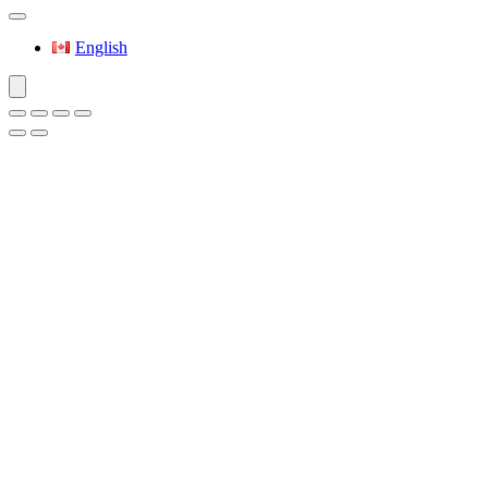
English