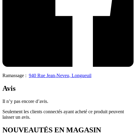
Ramassage :
940 Rue Jean-Neveu, Longueuil
Avis
Il n’y pas encore d’avis.
Seulement les clients connectés ayant acheté ce produit peuvent
laisser un avis.
NOUVEAUTÉS EN MAGASIN