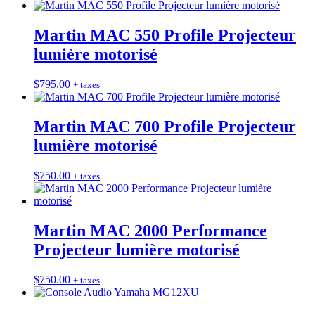
Martin MAC 550 Profile Projecteur
lumière motorisé
$
795.00
+ taxes
Martin MAC 700 Profile Projecteur
lumière motorisé
$
750.00
+ taxes
Martin MAC 2000 Performance
Projecteur lumière motorisé
$
750.00
+ taxes