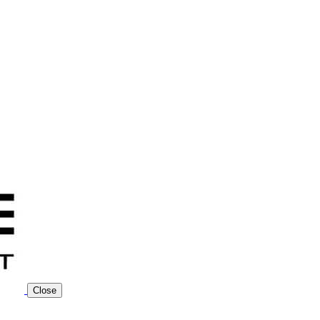
Close