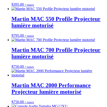
$
395.00
+ taxes
Martin MAC 550 Profile Projecteur
lumière motorisé
$
795.00
+ taxes
Martin MAC 700 Profile Projecteur
lumière motorisé
$
750.00
+ taxes
Martin MAC 2000 Performance
Projecteur lumière motorisé
$
750.00
+ taxes