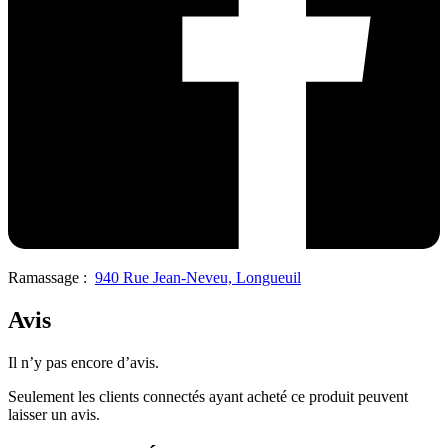
Ramassage :
940 Rue Jean-Neveu, Longueuil
Avis
Il n’y pas encore d’avis.
Seulement les clients connectés ayant acheté ce produit peuvent
laisser un avis.