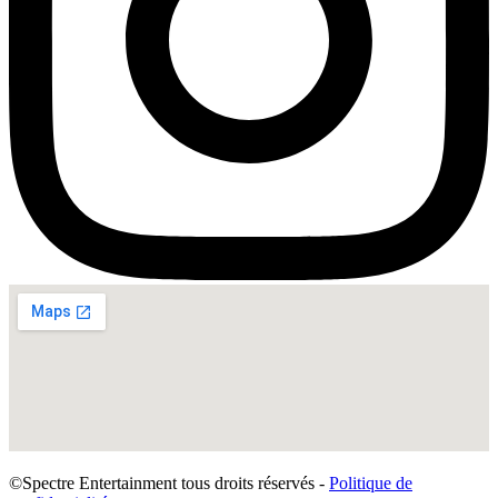
©Spectre Entertainment tous droits réservés -
Politique de