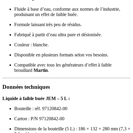
Fluide à base d’eau, conforme aux normes de l’industrie,
produisant un effet de faible buée.
Formule laissant très peu de résidus.
Fabriqué à partir d’eau ultra pure et désionisée.
Couleur : blanche.
Disponible en plusieurs formats selon vos besoins.
Compatible avec tous les générateurs d’effet à faible
brouillard
Martin
.
Données techniques
Liquide à faible buée JEM – 5 L :
Bouteille : réf. 97120842-00
Carton : P/N 97120842-00
Dimensions de la bouteille (5 L) : 186 × 132 × 280 mm (7,3 ×