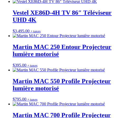
Vestel XE86D-4H TV 86″ Téléviseur
UHD 4K
$
3,495.00
+ taxes
Martin MAC 250 Entour Projecteur
lumière motorisé
$
395.00
+ taxes
Martin MAC 550 Profile Projecteur
lumière motorisé
$
795.00
+ taxes
Martin MAC 700 Profile Projecteur