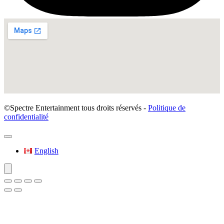
©Spectre Entertainment tous droits réservés -
Politique de
confidentialité
English