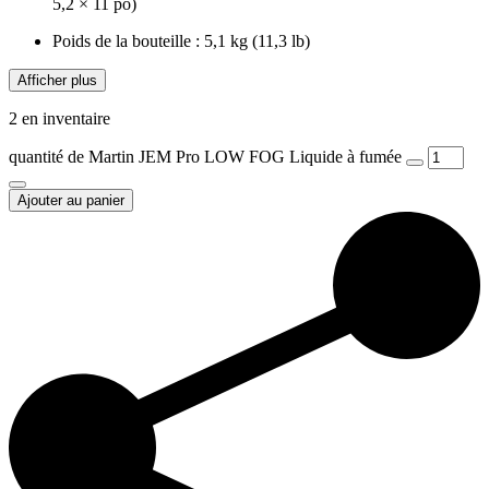
5,2 × 11 po)
Poids de la bouteille : 5,1 kg (11,3 lb)
Afficher plus
2 en inventaire
quantité de Martin JEM Pro LOW FOG Liquide à fumée
Ajouter au panier