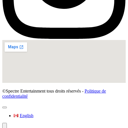
©Spectre Entertainment tous droits réservés -
Politique de
confidentialité
English