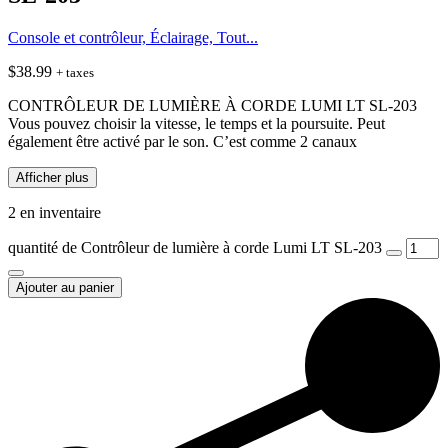
Console et contrôleur, Éclairage, Tout...
$
38.99
+ taxes
CONTRÔLEUR DE LUMIÈRE À CORDE LUMI LT SL-203
Vous pouvez choisir la vitesse, le temps et la poursuite. Peut
également être activé par le son. C’est comme 2 canaux
Afficher plus
2 en inventaire
quantité de Contrôleur de lumière à corde Lumi LT SL-203
Ajouter au panier