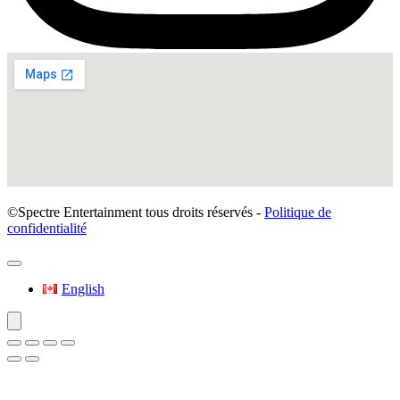
©Spectre Entertainment tous droits réservés -
Politique de
confidentialité
English