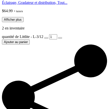
Éclairage, Gradateur et distribution, Tout...
$
64.99
+ taxes
Afficher plus
2 en inventaire
quantité de Littlite - L-3/12
Ajouter au panier