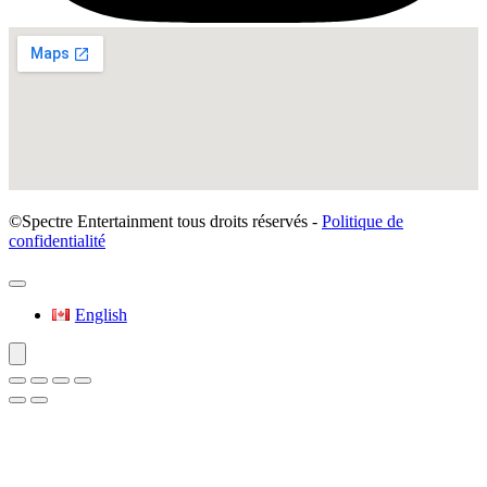
©Spectre Entertainment tous droits réservés -
Politique de
confidentialité
English