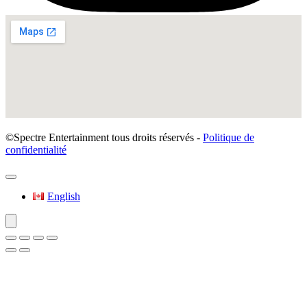
©Spectre Entertainment tous droits réservés -
Politique de
confidentialité
English