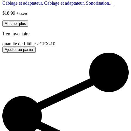
Cablage et adaptateur, Cablage et adaptateur, Sonorisation...
$
18.99
+ taxes
Afficher plus
1 en inventaire
quantité de Littlite - GFX-10
Ajouter au panier