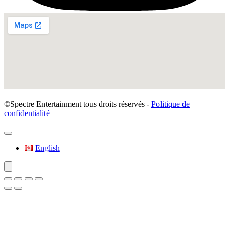
©Spectre Entertainment tous droits réservés -
Politique de
confidentialité
English