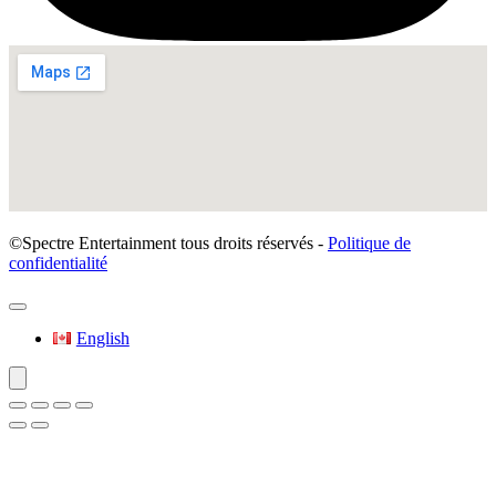
©Spectre Entertainment tous droits réservés -
Politique de
confidentialité
English