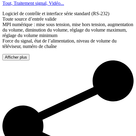
Tout, Traitement signal, Vidéo...
Logiciel de contrôle et interface série standard (RS-232)
Toute source d’entrée valide
MPI numérique : mise sous tension, mise hors tension, augmentation
du volume, diminution du volume, réglage du volume maximum,
réglage du volume minimum
Force du signal, état de l’alimentation, niveau de volume du
téléviseur, numéro de chaîne
Afficher plus