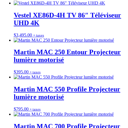
Vestel XE86D-4H TV 86″ Téléviseur
UHD 4K
$
3,495.00
+ taxes
Martin MAC 250 Entour Projecteur
lumière motorisé
$
395.00
+ taxes
Martin MAC 550 Profile Projecteur
lumière motorisé
$
795.00
+ taxes
Martin MAC 700 Profile Projecteur