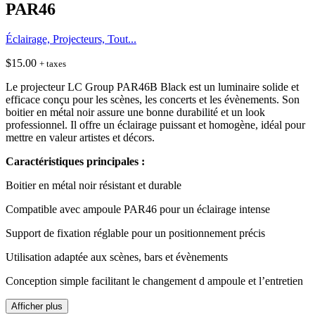
PAR46
Éclairage, Projecteurs, Tout...
$
15.00
+ taxes
Le projecteur LC Group PAR46B Black est un luminaire solide et
efficace conçu pour les scènes, les concerts et les évènements. Son
boitier en métal noir assure une bonne durabilité et un look
professionnel. Il offre un éclairage puissant et homogène, idéal pour
mettre en valeur artistes et décors.
Caractéristiques principales :
Boitier en métal noir résistant et durable
Compatible avec ampoule PAR46 pour un éclairage intense
Support de fixation réglable pour un positionnement précis
Utilisation adaptée aux scènes, bars et évènements
Conception simple facilitant le changement d ampoule et l’entretien
Afficher plus