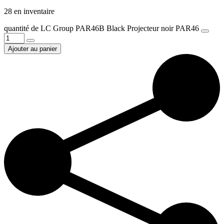
28 en inventaire
quantité de LC Group PAR46B Black Projecteur noir PAR46
Ajouter au panier