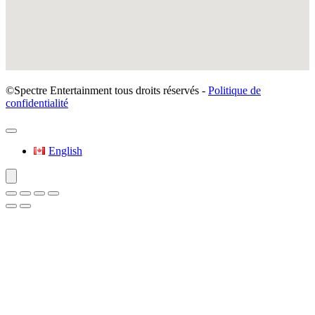
©Spectre Entertainment tous droits réservés -
Politique de
confidentialité
English