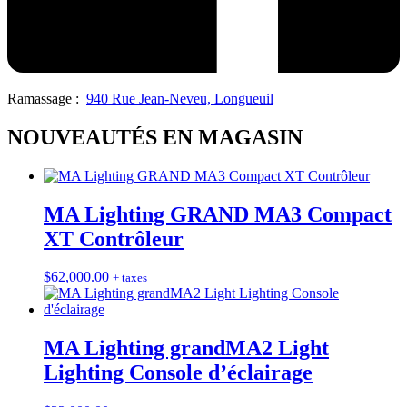
Ramassage :
940 Rue Jean-Neveu, Longueuil
NOUVEAUTÉS EN MAGASIN
MA Lighting GRAND MA3 Compact
XT Contrôleur
$
62,000.00
+ taxes
MA Lighting grandMA2 Light
Lighting Console d’éclairage