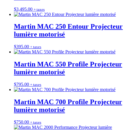
$
3,495.00
+ taxes
Martin MAC 250 Entour Projecteur
lumière motorisé
$
395.00
+ taxes
Martin MAC 550 Profile Projecteur
lumière motorisé
$
795.00
+ taxes
Martin MAC 700 Profile Projecteur
lumière motorisé
$
750.00
+ taxes