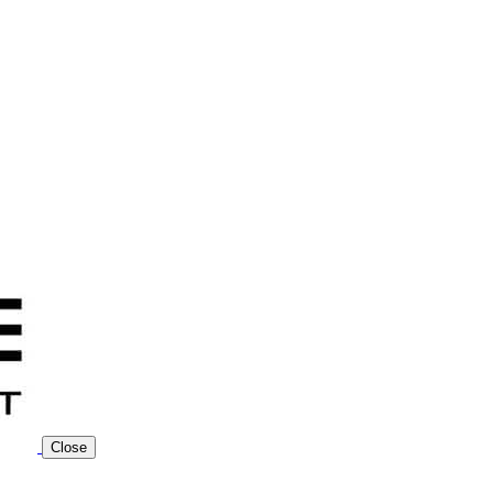
Close