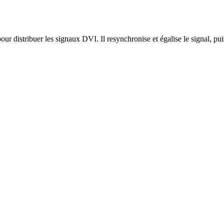
distribuer les signaux DVI. Il resynchronise et égalise le signal, puis 