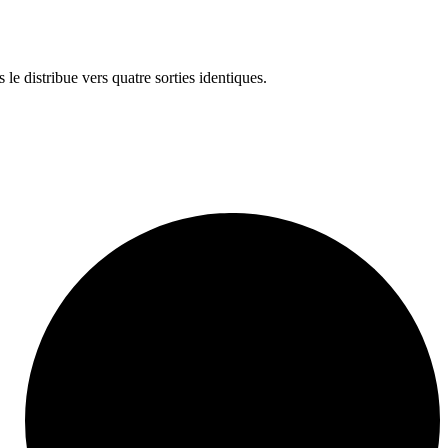
le distribue vers quatre sorties identiques.