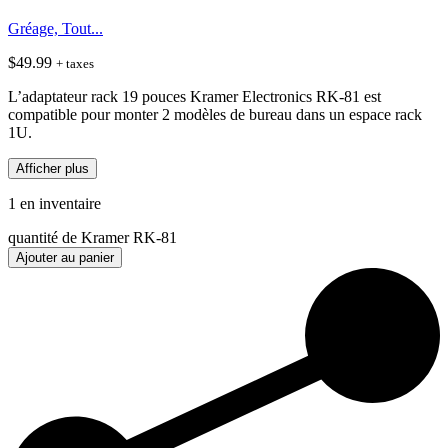
Gréage, Tout...
$
49.99
+ taxes
L’adaptateur rack 19 pouces Kramer Electronics RK-81 est
compatible pour monter 2 modèles de bureau dans un espace rack
1U.
Afficher plus
1 en inventaire
quantité de Kramer RK-81
Ajouter au panier