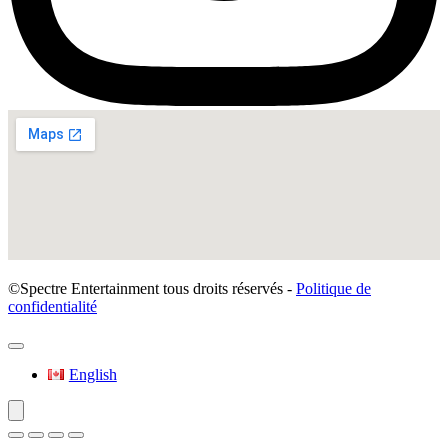
©Spectre Entertainment tous droits réservés -
Politique de
confidentialité
English