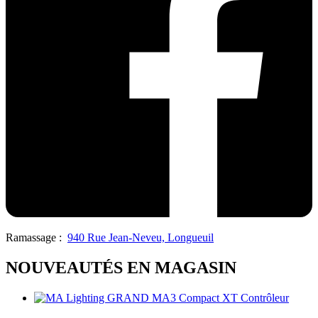
Ramassage :
940 Rue Jean-Neveu, Longueuil
NOUVEAUTÉS EN MAGASIN