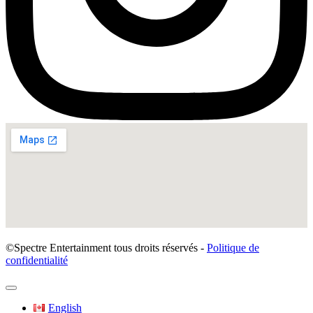
©Spectre Entertainment tous droits réservés -
Politique de
confidentialité
English