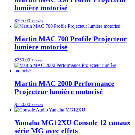
lumière motorisé
$
795.00
+ taxes
Martin MAC 700 Profile Projecteur
lumière motorisé
$
750.00
+ taxes
Martin MAC 2000 Performance
Projecteur lumière motorisé
$
750.00
+ taxes
Yamaha MG12XU Console 12 canaux
série MG avec effets