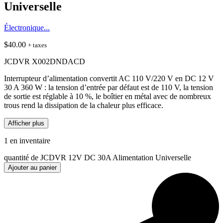
Universelle
Électronique...
$
40.00
+ taxes
JCDVR X002DNDACD
Interrupteur d’alimentation convertit AC 110 V/220 V en DC 12 V
30 A 360 W : la tension d’entrée par défaut est de 110 V, la tension
de sortie est réglable à 10 %, le boîtier en métal avec de nombreux
trous rend la dissipation de la chaleur plus efficace.
Afficher plus
1 en inventaire
quantité de JCDVR 12V DC 30A Alimentation Universelle
Ajouter au panier