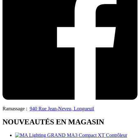
Ramassage :
940 Rue Jean-Neveu, Longueuil
NOUVEAUTÉS EN MAGASIN