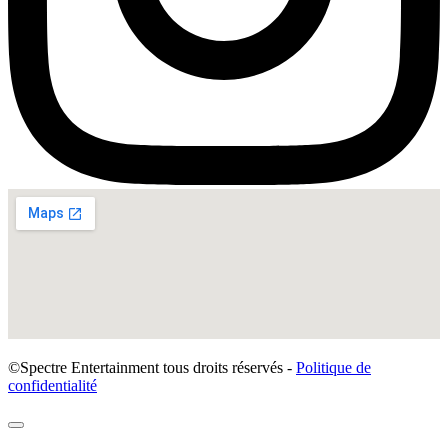
©Spectre Entertainment tous droits réservés -
Politique de
confidentialité