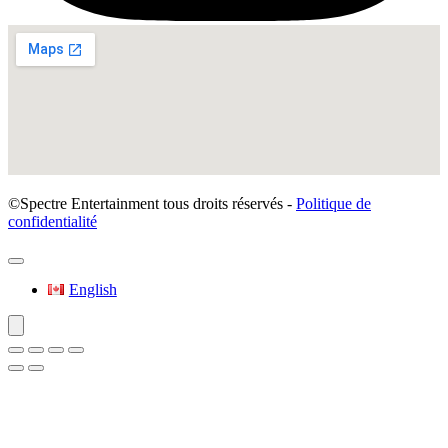
©Spectre Entertainment tous droits réservés -
Politique de
confidentialité
English