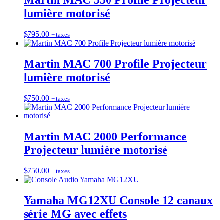
Martin MAC 550 Profile Projecteur
lumière motorisé
$
795.00
+ taxes
Martin MAC 700 Profile Projecteur
lumière motorisé
$
750.00
+ taxes
Martin MAC 2000 Performance
Projecteur lumière motorisé
$
750.00
+ taxes
Yamaha MG12XU Console 12 canaux
série MG avec effets