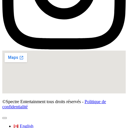
©Spectre Entertainment tous droits réservés -
Politique de
confidentialité
English