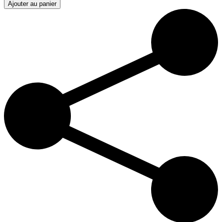
Ajouter au panier