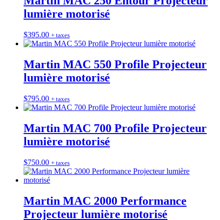
Martin MAC 250 Entour Projecteur
lumière motorisé
$
395.00
+ taxes
Martin MAC 550 Profile Projecteur
lumière motorisé
$
795.00
+ taxes
Martin MAC 700 Profile Projecteur
lumière motorisé
$
750.00
+ taxes
Martin MAC 2000 Performance
Projecteur lumière motorisé