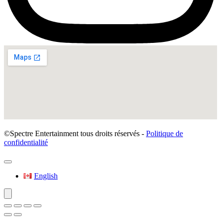
©Spectre Entertainment tous droits réservés -
Politique de
confidentialité
English