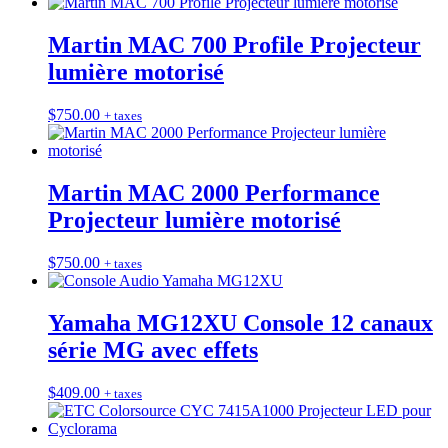
Martin MAC 700 Profile Projecteur
lumière motorisé
$
750.00
+ taxes
Martin MAC 2000 Performance
Projecteur lumière motorisé
$
750.00
+ taxes
Yamaha MG12XU Console 12 canaux
série MG avec effets
$
409.00
+ taxes