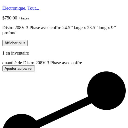
Électronique, Tout...
$
750.00
+ taxes
Distro 208V 3 Phase avec coffre 24.5’’ large x 23.5’’ long x 9’’
profond
Afficher plus
1 en inventaire
quantité de Distro 208V 3 Phase avec coffre
Ajouter au panier