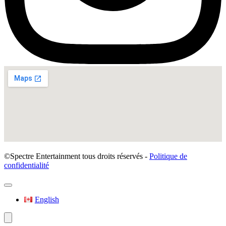
©Spectre Entertainment tous droits réservés -
Politique de
confidentialité
English