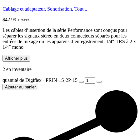
Cablage et adaptateur, Sonorisation, Tout...
$
42.99
+ taxes
Les câbles d’insertion de la série Performance sont conçus pour
séparer les signaux stéréo en deux connecteurs séparés pour les
entrées de mixage ou les appareils d’enregistrement. 1/4″ TRS à 2 x
1/4″ mono
Afficher plus
2 en inventaire
quantité de Digiflex - PRIN-1S-2P-15
Ajouter au panier