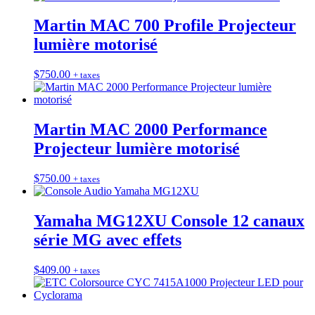
Martin MAC 700 Profile Projecteur
lumière motorisé
$
750.00
+ taxes
Martin MAC 2000 Performance
Projecteur lumière motorisé
$
750.00
+ taxes
Yamaha MG12XU Console 12 canaux
série MG avec effets
$
409.00
+ taxes