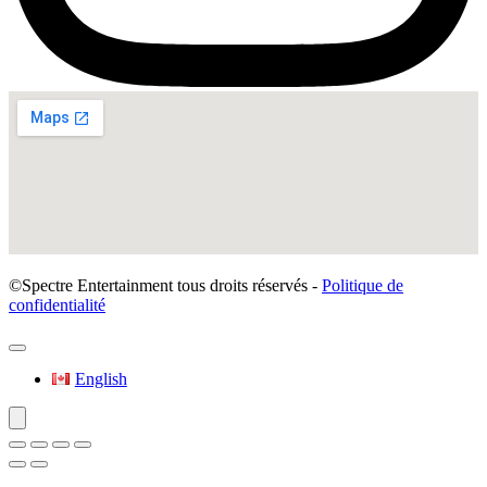
©Spectre Entertainment tous droits réservés -
Politique de
confidentialité
English