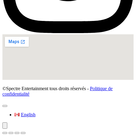
©Spectre Entertainment tous droits réservés -
Politique de
confidentialité
English