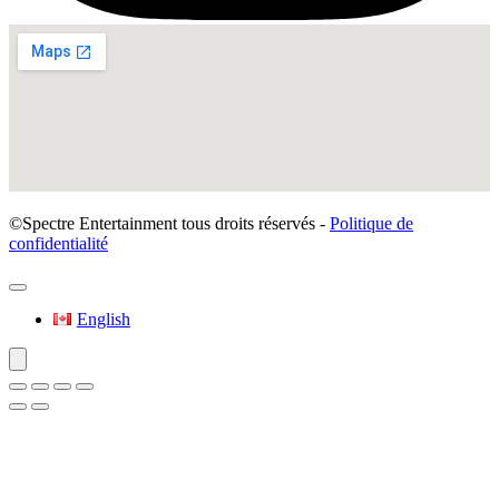
©Spectre Entertainment tous droits réservés -
Politique de
confidentialité
English