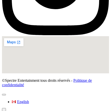
©Spectre Entertainment tous droits réservés -
Politique de
confidentialité
English