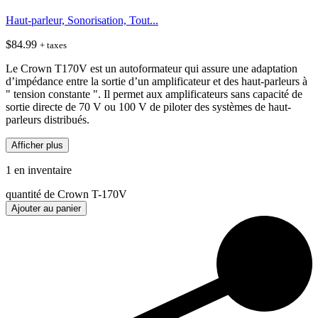
Haut-parleur, Sonorisation, Tout...
$
84.99
+ taxes
Le Crown T170V est un autoformateur qui assure une adaptation
d’impédance entre la sortie d’un amplificateur et des haut-parleurs à
" tension constante ". Il permet aux amplificateurs sans capacité de
sortie directe de 70 V ou 100 V de piloter des systèmes de haut-
parleurs distribués.
Afficher plus
1 en inventaire
quantité de Crown T-170V
Ajouter au panier