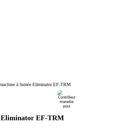
e Eliminator EF-TRM