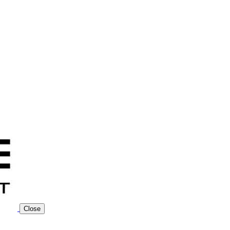
Close