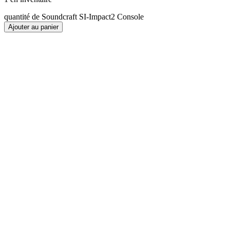
quantité de Soundcraft SI-Impact2 Console
Ajouter au panier