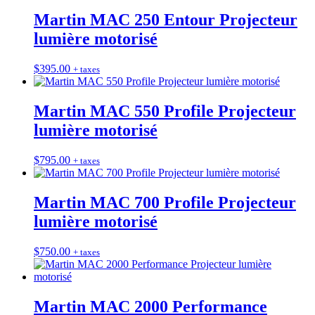
Martin MAC 250 Entour Projecteur
lumière motorisé
$
395.00
+ taxes
Martin MAC 550 Profile Projecteur
lumière motorisé
$
795.00
+ taxes
Martin MAC 700 Profile Projecteur
lumière motorisé
$
750.00
+ taxes
Martin MAC 2000 Performance