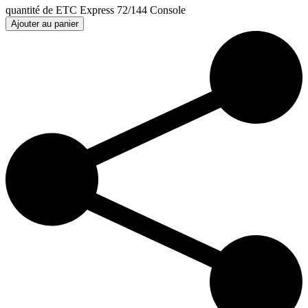
quantité de ETC Express 72/144 Console
Ajouter au panier