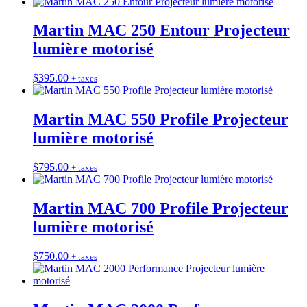
Martin MAC 250 Entour Projecteur
lumière motorisé
$
395.00
+ taxes
Martin MAC 550 Profile Projecteur
lumière motorisé
$
795.00
+ taxes
Martin MAC 700 Profile Projecteur
lumière motorisé
$
750.00
+ taxes