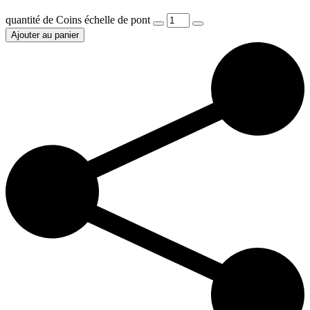
quantité de Coins échelle de pont
Ajouter au panier