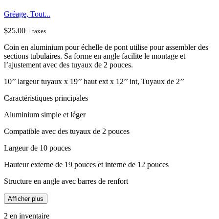
Gréage, Tout...
$
25.00
+ taxes
Coin en aluminium pour échelle de pont utilise pour assembler des
sections tubulaires. Sa forme en angle facilite le montage et
l’ajustement avec des tuyaux de 2 pouces.
10’’ largeur tuyaux x 19’’ haut ext x 12’’ int, Tuyaux de 2’’
Caractéristiques principales
Aluminium simple et léger
Compatible avec des tuyaux de 2 pouces
Largeur de 10 pouces
Hauteur externe de 19 pouces et interne de 12 pouces
Structure en angle avec barres de renfort
Afficher plus
2 en inventaire