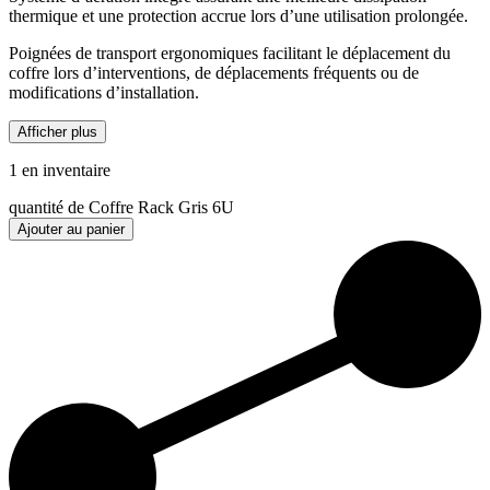
thermique et une protection accrue lors d’une utilisation prolongée.
Poignées de transport ergonomiques facilitant le déplacement du
coffre lors d’interventions, de déplacements fréquents ou de
modifications d’installation.
Afficher plus
1 en inventaire
quantité de Coffre Rack Gris 6U
Ajouter au panier