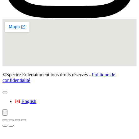
©Spectre Entertainment tous droits réservés -
Politique de
confidentialité
English