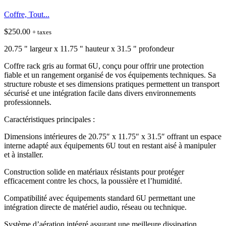
Coffre, Tout...
$
250.00
+ taxes
20.75 " largeur x 11.75 " hauteur x 31.5 " profondeur
Coffre rack gris au format 6U, conçu pour offrir une protection
fiable et un rangement organisé de vos équipements techniques. Sa
structure robuste et ses dimensions pratiques permettent un transport
sécurisé et une intégration facile dans divers environnements
professionnels.
Caractéristiques principales :
Dimensions intérieures de 20.75″ x 11.75″ x 31.5″ offrant un espace
interne adapté aux équipements 6U tout en restant aisé à manipuler
et à installer.
Construction solide en matériaux résistants pour protéger
efficacement contre les chocs, la poussière et l’humidité.
Compatibilité avec équipements standard 6U permettant une
intégration directe de matériel audio, réseau ou technique.
Système d’aération intégré assurant une meilleure dissipation