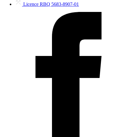
Licence RBQ 5683-8907-01