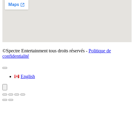
©Spectre Entertainment tous droits réservés -
Politique de
confidentialité
English