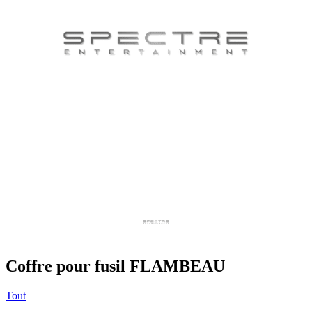
Coffre pour fusil FLAMBEAU
Tout