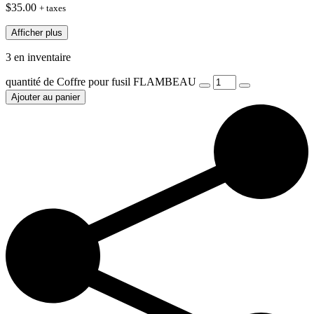
$
35.00
+ taxes
Afficher plus
3 en inventaire
quantité de Coffre pour fusil FLAMBEAU
Ajouter au panier