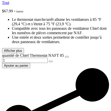
Tout
$
67.99
+ taxes
Le thermostat marche/arrêt allume les ventilateurs à 85 °F
(29,4 °C) et s’éteint à 75 °F (23,9 °C).
Compatible avec tous les panneaux de ventilateur Chief dont
les numéros de pièces commencent par NAF.
Une entrée et deux sorties permettent de contrôler jusqu’à
deux panneaux de ventilateurs.
Afficher plus
quantité de Chief Thermostat NAFT 85
Ajouter au panier