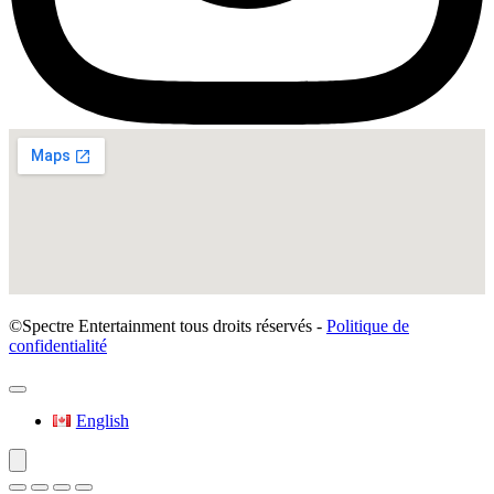
©Spectre Entertainment tous droits réservés -
Politique de
confidentialité
English