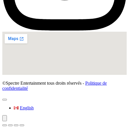
©Spectre Entertainment tous droits réservés -
Politique de
confidentialité
English