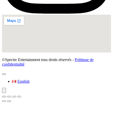
©Spectre Entertainment tous droits réservés -
Politique de
confidentialité
English