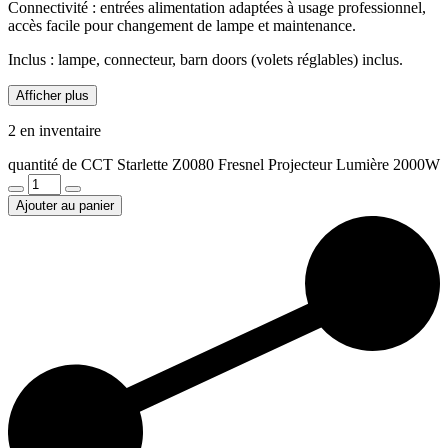
Connectivité : entrées alimentation adaptées à usage professionnel,
accès facile pour changement de lampe et maintenance.
Inclus : lampe, connecteur, barn doors (volets réglables) inclus.
Afficher plus
2 en inventaire
quantité de CCT Starlette Z0080 Fresnel Projecteur Lumière 2000W
Ajouter au panier