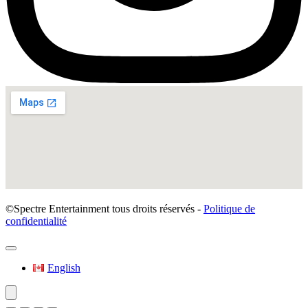
©Spectre Entertainment tous droits réservés -
Politique de
confidentialité
English