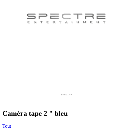
Caméra tape 2 " bleu
Tout