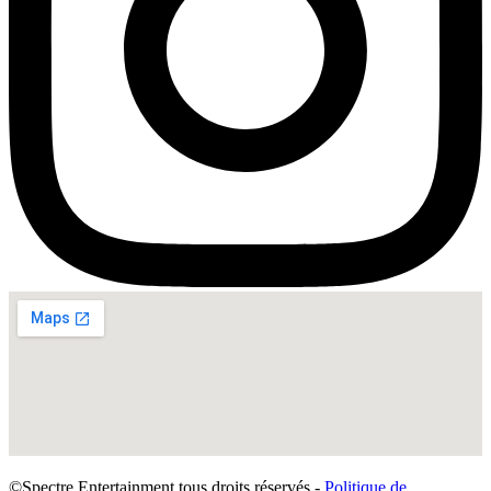
©Spectre Entertainment tous droits réservés -
Politique de