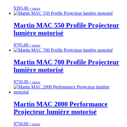
$
395.00
+ taxes
Martin MAC 550 Profile Projecteur
lumière motorisé
$
795.00
+ taxes
Martin MAC 700 Profile Projecteur
lumière motorisé
$
750.00
+ taxes
Martin MAC 2000 Performance
Projecteur lumière motorisé
$
750.00
+ taxes