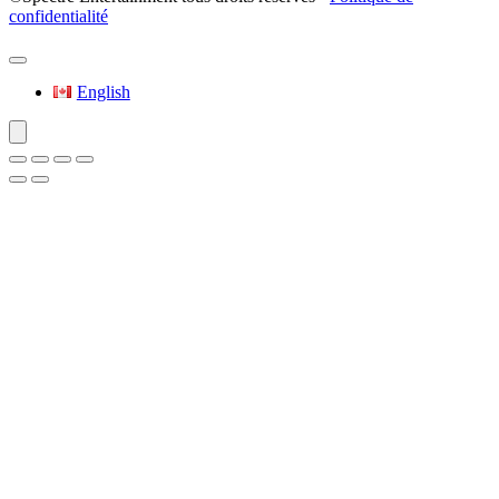
confidentialité
English