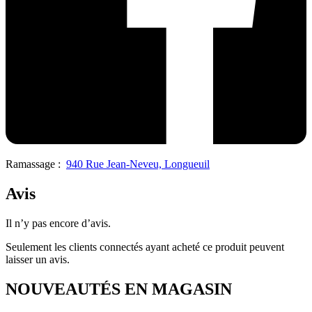
Ramassage :
940 Rue Jean-Neveu, Longueuil
Avis
Il n’y pas encore d’avis.
Seulement les clients connectés ayant acheté ce produit peuvent
laisser un avis.
NOUVEAUTÉS EN MAGASIN