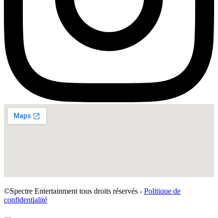
©Spectre Entertainment tous droits réservés -
Politique de
confidentialité