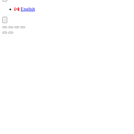
English