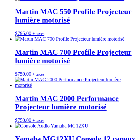
Martin MAC 550 Profile Projecteur
lumière motorisé
$
795.00
+ taxes
Martin MAC 700 Profile Projecteur
lumière motorisé
$
750.00
+ taxes
Martin MAC 2000 Performance
Projecteur lumière motorisé
$
750.00
+ taxes
Yamaha MG12XU Console 12 canaux