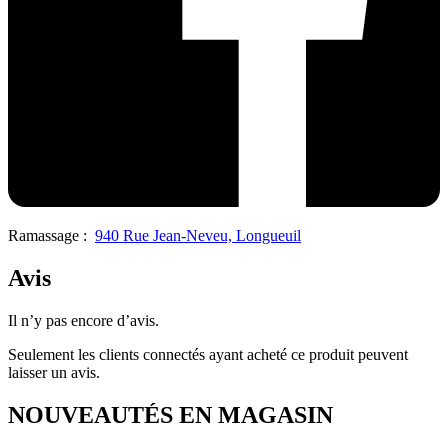
Ramassage :
940 Rue Jean-Neveu, Longueuil
Avis
Il n’y pas encore d’avis.
Seulement les clients connectés ayant acheté ce produit peuvent
laisser un avis.
NOUVEAUTÉS EN MAGASIN