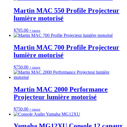
Martin MAC 550 Profile Projecteur
lumière motorisé
$
795.00
+ taxes
Martin MAC 700 Profile Projecteur
lumière motorisé
$
750.00
+ taxes
Martin MAC 2000 Performance
Projecteur lumière motorisé
$
750.00
+ taxes
Yamaha MG12XU Console 12 canaux