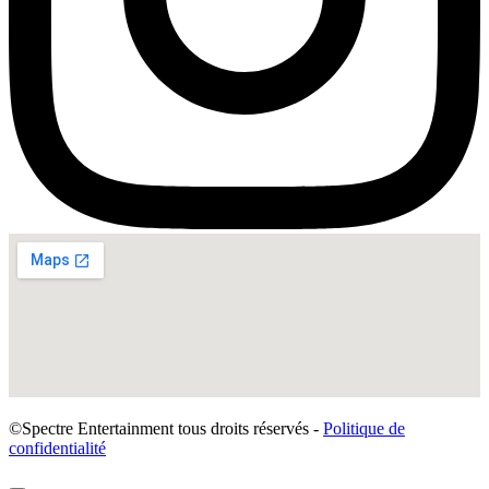
©Spectre Entertainment tous droits réservés -
Politique de
confidentialité