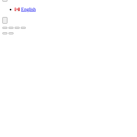
English