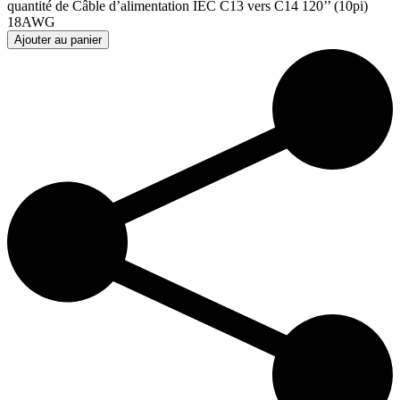
quantité de Câble d’alimentation IEC C13 vers C14 120’’ (10pi)
18AWG
Ajouter au panier