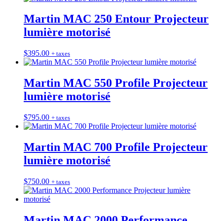
Martin MAC 250 Entour Projecteur
lumière motorisé
$
395.00
+ taxes
Martin MAC 550 Profile Projecteur
lumière motorisé
$
795.00
+ taxes
Martin MAC 700 Profile Projecteur
lumière motorisé
$
750.00
+ taxes
Martin MAC 2000 Performance