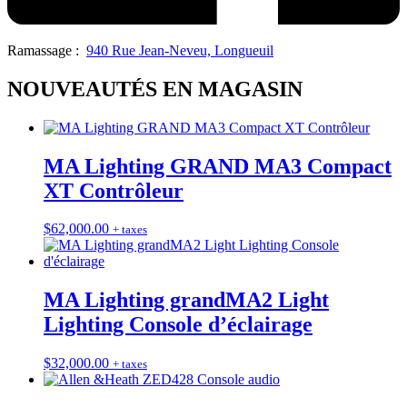
Ramassage :
940 Rue Jean-Neveu, Longueuil
NOUVEAUTÉS EN MAGASIN
MA Lighting GRAND MA3 Compact
XT Contrôleur
$
62,000.00
+ taxes
MA Lighting grandMA2 Light
Lighting Console d’éclairage
$
32,000.00
+ taxes