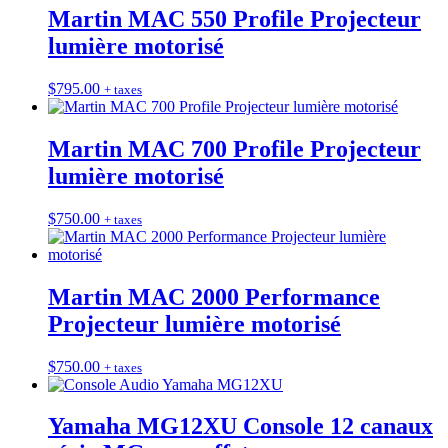
Martin MAC 550 Profile Projecteur
lumière motorisé
$
795.00
+ taxes
Martin MAC 700 Profile Projecteur
lumière motorisé
$
750.00
+ taxes
Martin MAC 2000 Performance
Projecteur lumière motorisé
$
750.00
+ taxes
Yamaha MG12XU Console 12 canaux