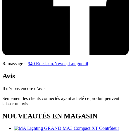
Ramassage :
940 Rue Jean-Neveu, Longueuil
Avis
Il n’y pas encore d’avis.
Seulement les clients connectés ayant acheté ce produit peuvent
laisser un avis.
NOUVEAUTÉS EN MAGASIN