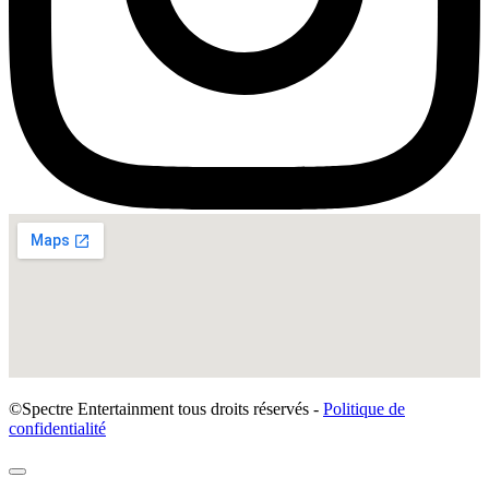
©Spectre Entertainment tous droits réservés -
Politique de
confidentialité