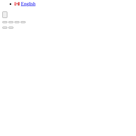
English