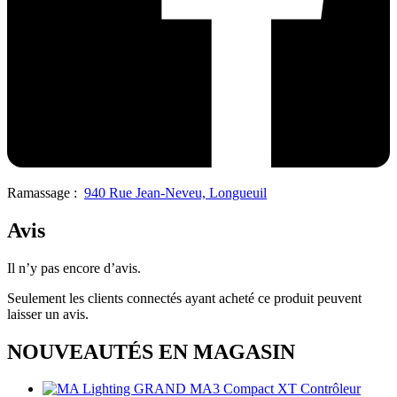
Ramassage :
940 Rue Jean-Neveu, Longueuil
Avis
Il n’y pas encore d’avis.
Seulement les clients connectés ayant acheté ce produit peuvent
laisser un avis.
NOUVEAUTÉS EN MAGASIN