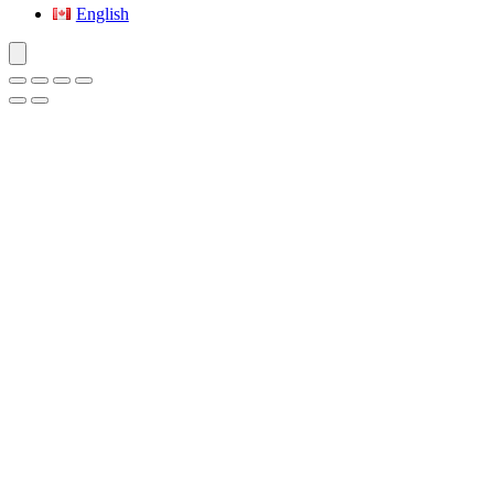
English