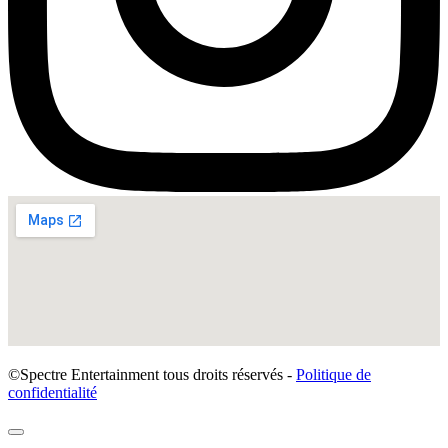
©Spectre Entertainment tous droits réservés -
Politique de
confidentialité