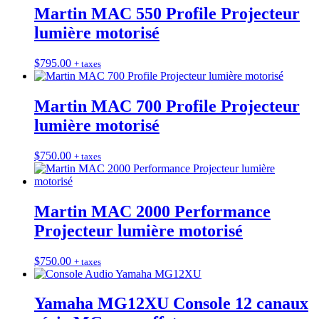
Martin MAC 550 Profile Projecteur
lumière motorisé
$
795.00
+ taxes
Martin MAC 700 Profile Projecteur
lumière motorisé
$
750.00
+ taxes
Martin MAC 2000 Performance
Projecteur lumière motorisé
$
750.00
+ taxes
Yamaha MG12XU Console 12 canaux