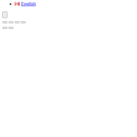
English