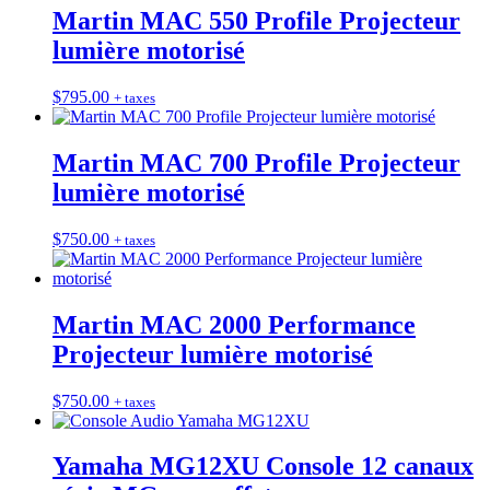
Martin MAC 550 Profile Projecteur
lumière motorisé
$
795.00
+ taxes
Martin MAC 700 Profile Projecteur
lumière motorisé
$
750.00
+ taxes
Martin MAC 2000 Performance
Projecteur lumière motorisé
$
750.00
+ taxes
Yamaha MG12XU Console 12 canaux