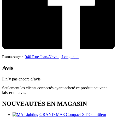
Ramassage :
940 Rue Jean-Neveu, Longueuil
Avis
Il n’y pas encore d’avis.
Seulement les clients connectés ayant acheté ce produit peuvent
laisser un avis.
NOUVEAUTÉS EN MAGASIN