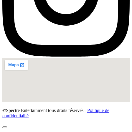
©Spectre Entertainment tous droits réservés -
Politique de
confidentialité