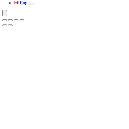
English