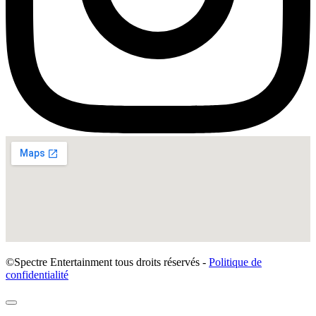
©Spectre Entertainment tous droits réservés -
Politique de
confidentialité