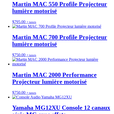
Martin MAC 550 Profile Projecteur
lumière motorisé
$
795.00
+ taxes
Martin MAC 700 Profile Projecteur
lumière motorisé
$
750.00
+ taxes
Martin MAC 2000 Performance
Projecteur lumière motorisé
$
750.00
+ taxes
Yamaha MG12XU Console 12 canaux