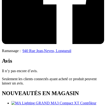
Ramassage :
940 Rue Jean-Neveu, Longueuil
Avis
Il n’y pas encore d’avis.
Seulement les clients connectés ayant acheté ce produit peuvent
laisser un avis.
NOUVEAUTÉS EN MAGASIN