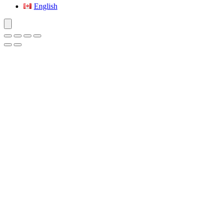
English