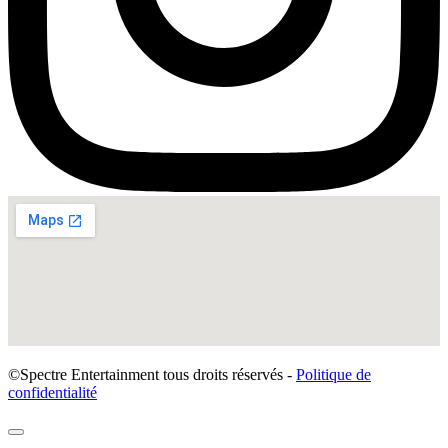
©Spectre Entertainment tous droits réservés -
Politique de
confidentialité