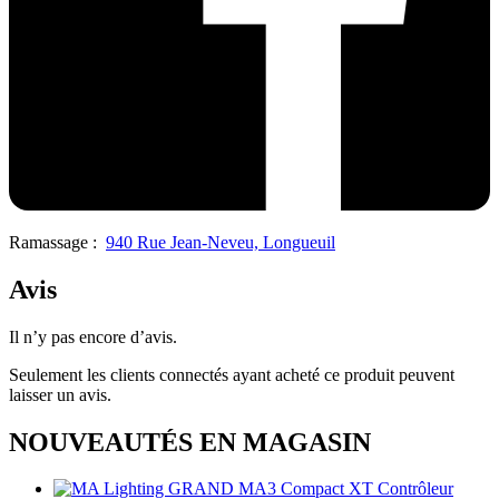
Ramassage :
940 Rue Jean-Neveu, Longueuil
Avis
Il n’y pas encore d’avis.
Seulement les clients connectés ayant acheté ce produit peuvent
laisser un avis.
NOUVEAUTÉS EN MAGASIN