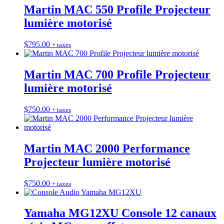
Martin MAC 550 Profile Projecteur
lumière motorisé
$
795.00
+ taxes
Martin MAC 700 Profile Projecteur
lumière motorisé
$
750.00
+ taxes
Martin MAC 2000 Performance
Projecteur lumière motorisé
$
750.00
+ taxes
Yamaha MG12XU Console 12 canaux