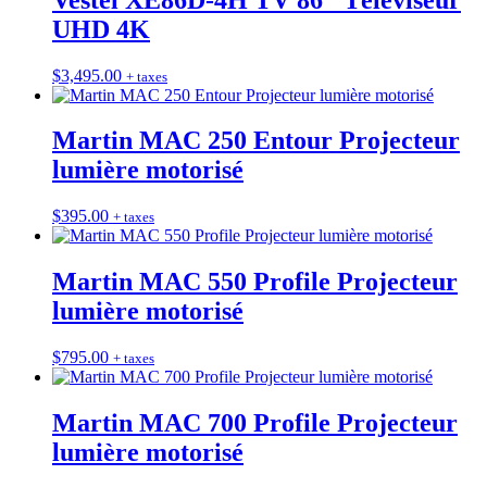
UHD 4K
$
3,495.00
+ taxes
Martin MAC 250 Entour Projecteur
lumière motorisé
$
395.00
+ taxes
Martin MAC 550 Profile Projecteur
lumière motorisé
$
795.00
+ taxes
Martin MAC 700 Profile Projecteur
lumière motorisé