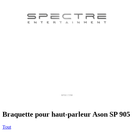
Braquette pour haut-parleur Ason SP 905
Tout