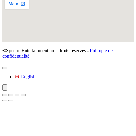
©Spectre Entertainment tous droits réservés -
Politique de
confidentialité
English