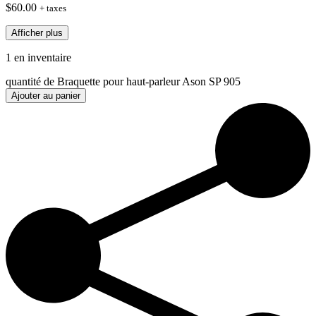
$
60.00
+ taxes
Afficher plus
1 en inventaire
quantité de Braquette pour haut-parleur Ason SP 905
Ajouter au panier