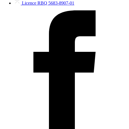
Licence RBQ 5683-8907-01